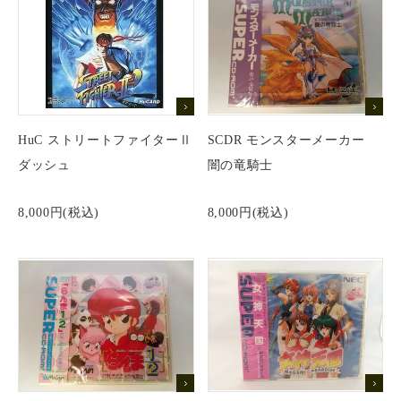
HuC ストリートファイターⅡ
SCDR モンスターメーカー
ダッシュ
闇の竜騎士
8,000円(税込)
8,000円(税込)