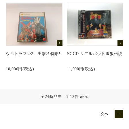
ウルトラマン2 出撃科特隊!!
NGCD リアルバウト餓狼伝説
10,000円(税込)
11,000円(税込)
全24商品中 1-12件 表示
次へ