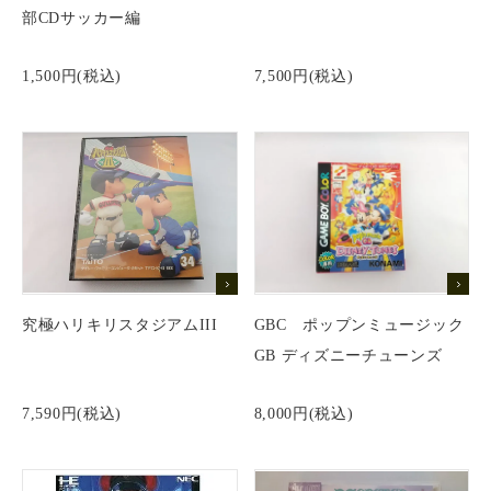
部CDサッカー編
お問い合わせ
1,500円(税込)
7,500円(税込)
究極ハリキリスタジアムIII
GBC ポップンミュージック
GB ディズニーチューンズ
7,590円(税込)
8,000円(税込)