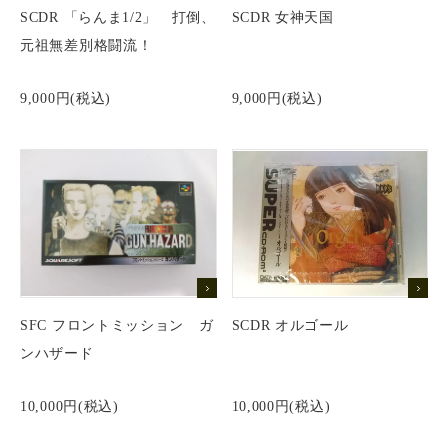
SCDR 「らんま1/2」 打倒、
SCDR 女神天国
元祖無差別格闘流！
9,000円(税込)
9,000円(税込)
SFC フロントミッション ガ
SCDR オルゴール
ンハザード
10,000円(税込)
10,000円(税込)