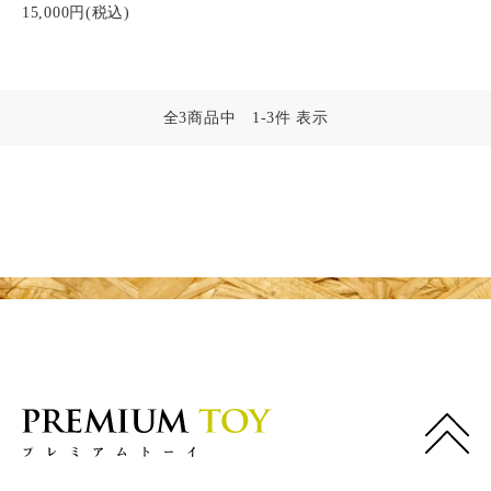
15,000円(税込)
お問い合わせ
全3商品中 1-3件 表示