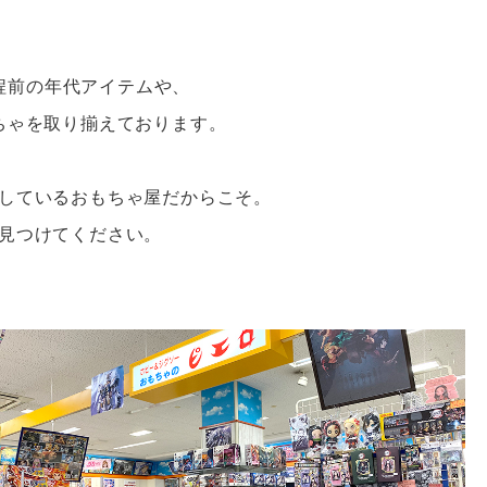
年程前の年代アイテムや、
ちゃを取り揃えております。
しているおもちゃ屋だからこそ。
見つけてください。