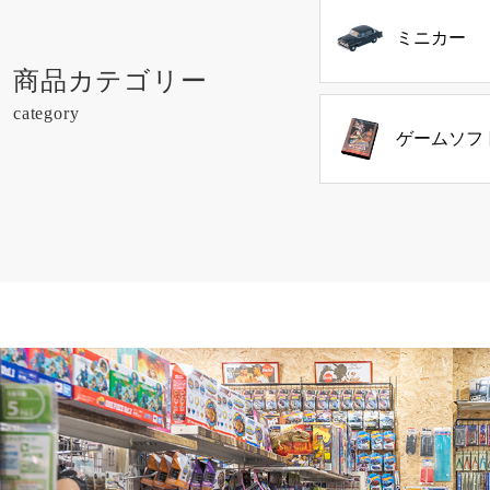
ミニカー
商品カテゴリー
category
ゲームソフ