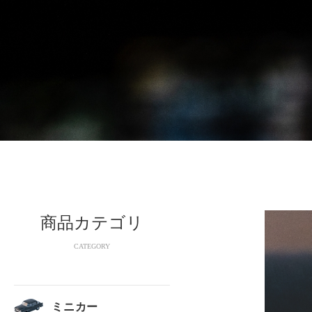
商品カテゴリ
CATEGORY
ミニカー