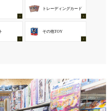
トレーディングカード
ト
その他TOY