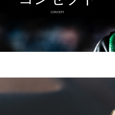
CONCEPT