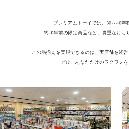
プレミアムトーイでは、30～40
約20年前の限定商品など、貴重なおも
この品揃えを実現できるのは、実店舗を経営
ぜひ、あなただけのワクワクを