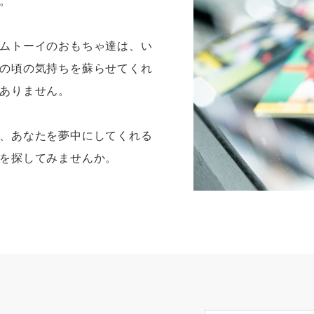
。
ムトーイのおもちゃ達は、い
の頃の気持ちを蘇らせてくれ
ありません。
、あなたを夢中にしてくれる
を探してみませんか。