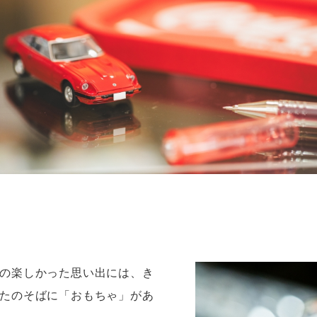
の楽しかった思い出には、き
たのそばに「おもちゃ」があ