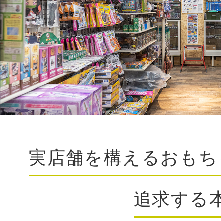
実店舗を構えるおもち
追求する