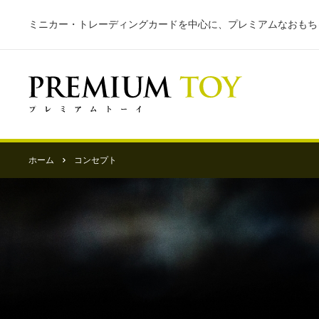
ミニカー・トレーディングカードを中心に、プレミアムなおもち
ホーム
コンセプト