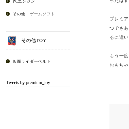
ったはず
PCエンジン
その他 ゲームソフト
プレミア
つでもあ
るに違い
その他TOY
もう一度
仮面ライダーベルト
おもちゃ
Tweets by premium_toy