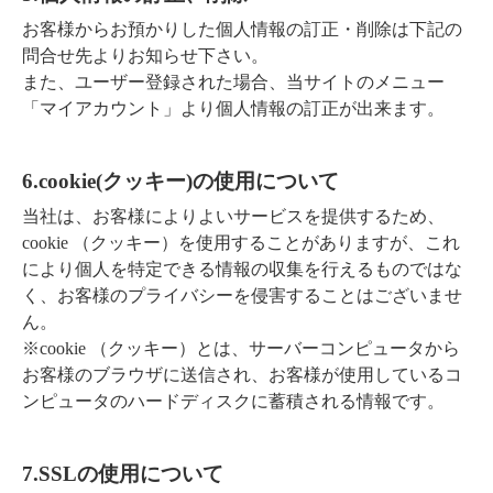
お客様からお預かりした個人情報の訂正・削除は下記の
問合せ先よりお知らせ下さい。
また、ユーザー登録された場合、当サイトのメニュー
「マイアカウント」より個人情報の訂正が出来ます。
6.cookie(クッキー)の使用について
当社は、お客様によりよいサービスを提供するため、
cookie （クッキー）を使用することがありますが、これ
により個人を特定できる情報の収集を行えるものではな
く、お客様のプライバシーを侵害することはございませ
ん。
※cookie （クッキー）とは、サーバーコンピュータから
お客様のブラウザに送信され、お客様が使用しているコ
ンピュータのハードディスクに蓄積される情報です。
7.SSLの使用について