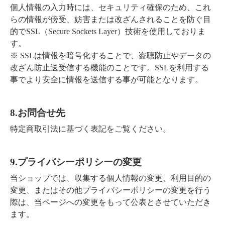
個人情報の入力時には、セキュリティ確保のため、これ
らの情報が傍受、妨害または改ざんされることを防ぐ目
的でSSL（Secure Sockets Layer）技術を使用しておりま
す。
※ SSLは情報を暗号化することで、盗聴防止やデータの
改ざん防止送受信する機能のことです。SSLを利用する
事でより安全に情報を送信する事が可能となります。
8.お問合せ先
特定商取引法に基づく表記をご覧ください。
9.プライバシーポリシーの変更
当ショップでは、収集する個人情報の変更、利用目的の
変更、またはその他プライバシーポリシーの変更を行う
際は、当ページへの変更をもって公表とさせていただき
ます。