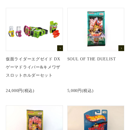
仮面ライダーエグゼイド DX
SOUL OF THE DUELIST
ゲーマドライバー&キメワザ
スロットホルダーセット
24,000円(税込)
5,000円(税込)