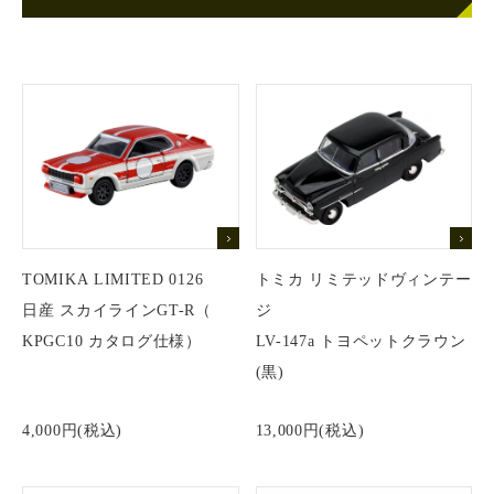
TOMIKA LIMITED 0126
トミカ リミテッドヴィンテー
日産 スカイラインGT-R（
ジ
KPGC10 カタログ仕様）
LV-147a トヨペットクラウン
(黒)
4,000円(税込)
13,000円(税込)