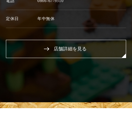
電話
0866-67-9310
定休日
年中無休
店舗詳細を見る