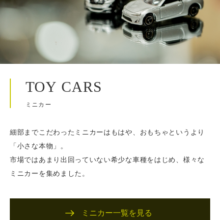
TOY CARS
ミニカー
細部までこだわったミニカーはもはや、おもちゃというより
「小さな本物」。
市場ではあまり出回っていない希少な車種をはじめ、様々な
ミニカーを集めました。
ミニカー一覧を見る