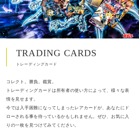
TRADING CARDS
トレーディングカード
コレクト。勝負。鑑賞。
トレーディングカードは所有者の使い方によって、様々な表
情を見せます。
今では入手困難になってしまったレアカードが、あなたにド
ローされる事を待っているかもしれません。ぜひ、お気に入
りの一枚を見つけてみてください。