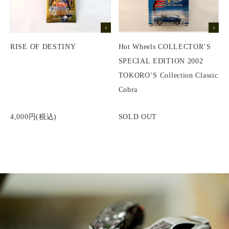
RISE OF DESTINY
Hot Wheels COLLECTOR’S
SPECIAL EDITION 2002
TOKORO’S Collection Classic
Cobra
4,000円(税込)
SOLD OUT