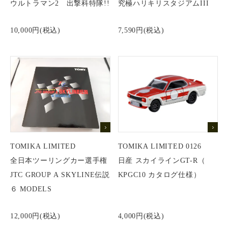
ウルトラマン2 出撃科特隊!!
究極ハリキリスタジアムIII
10,000円(税込)
7,590円(税込)
TOMIKA LIMITED
TOMIKA LIMITED 0126
全日本ツーリングカー選手権
日産 スカイラインGT-R（
JTC GROUP A SKYLINE伝説
KPGC10 カタログ仕様）
６ MODELS
12,000円(税込)
4,000円(税込)