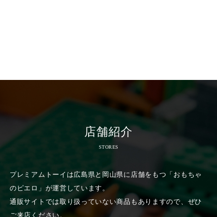
店舗紹介
STORES
プレミアムトーイは広島県と岡山県に店舗をもつ「おもちゃ
のピエロ」が運営しています。
通販サイトでは取り扱っていない商品もありますので、ぜひ
ご来店ください。