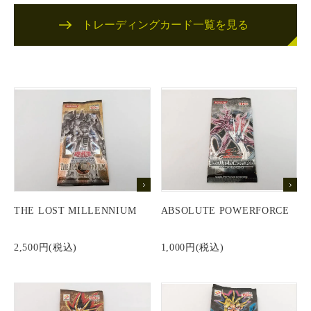
トレーディングカード一覧を見る
THE LOST MILLENNIUM
ABSOLUTE POWERFORCE
2,500円(税込)
1,000円(税込)