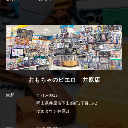
おもちゃのピエロ 井原店
住所
〒715-0022
岡山県井原市下出部町2丁目11-2
ゆめタウン井原2F