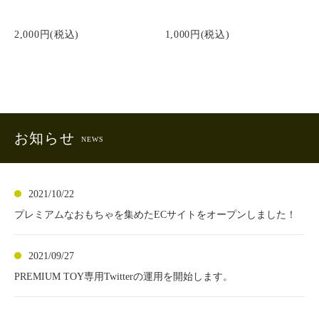
2,000円(税込)
1,000円(税込)
お知らせ
NEWS
2021/10/22
プレミアムなおもちゃを集めたECサイトをオープンしました！
2021/09/27
PREMIUM TOY専用Twitterの運用を開始します。