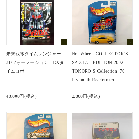
未来戦隊タイムレンジャー
Hot Wheels COLLECTOR’S
3Dフォーメーション DXタ
SPECIAL EDITION 2002
イムロボ
TOKORO’S Collection '70
Piymouth Roadrunner
48,000円(税込)
2,800円(税込)