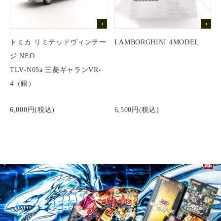
トミカ リミテッドヴィンテー
LAMBORGHINI 4MODEL
ジ NEO
TLV-N05a 三菱ギャランVR-
4（銀）
6,000円(税込)
6,500円(税込)