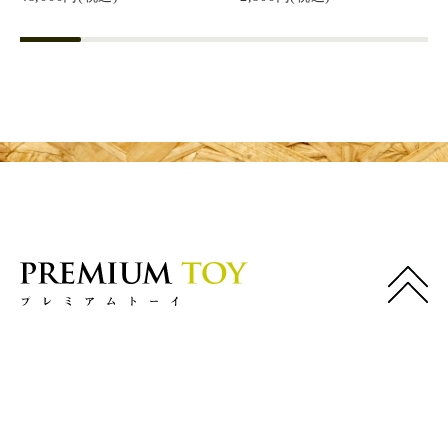
© PREMIUM TOY