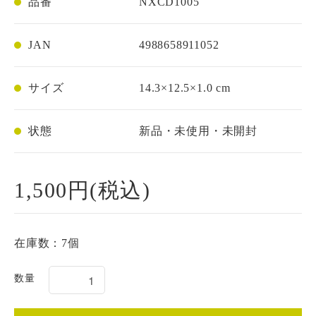
品番
NXCD1005
お問い合わせ
JAN
4988658911052
サイズ
14.3×12.5×1.0 cm
状態
新品・未使用・未開封
1,500円(税込)
在庫数：7個
数量