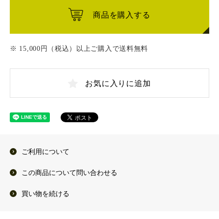
商品を購入する
※ 15,000円（税込）以上ご購入で送料無料
お気に入りに追加
ご利用について
この商品について問い合わせる
買い物を続ける