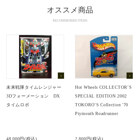
オススメ商品
RECOMMENDED ITEMS
未来戦隊タイムレンジャー
Hot Wheels COLLECTOR’S
3Dフォーメーション DX
SPECIAL EDITION 2002
タイムロボ
TOKORO’S Collection '70
Piymouth Roadrunner
48,000円(税込)
2,800円(税込)